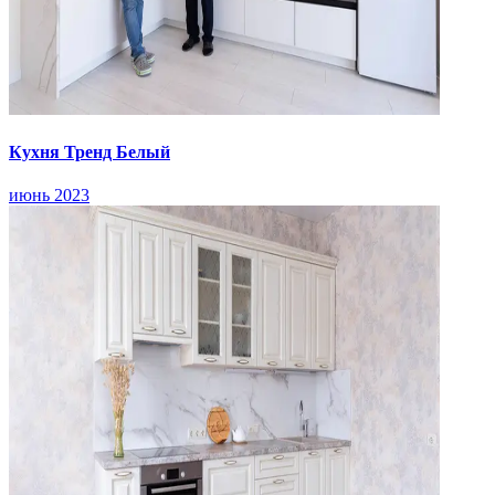
Кухня Тренд Белый
июнь 2023