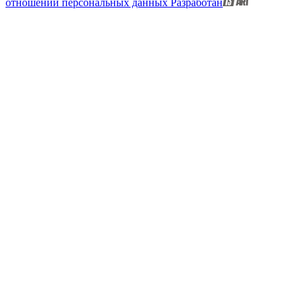
отношении персональных данных
Разработан