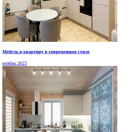
Мебель в квартиру в современном стиле
ноябрь 2025