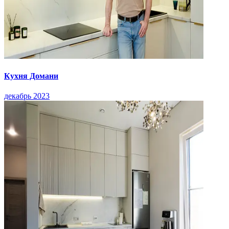
Кухня Домани
декабрь 2023