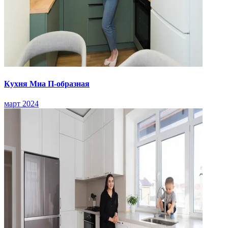
Кухня Миа П-образная
март 2024