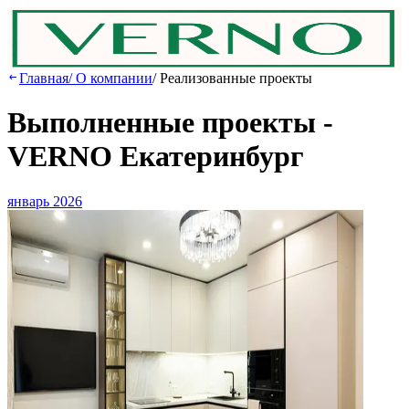
Главная
/
О компании
/
Реализованные проекты
Выполненные проекты -
VERNO Екатеринбург
январь 2026