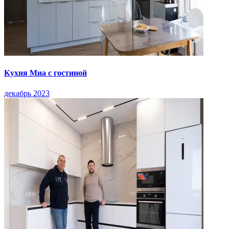
Кухня Миа с гостиной
декабрь 2023