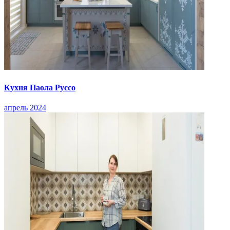
Кухня Паола Руссо
апрель 2024