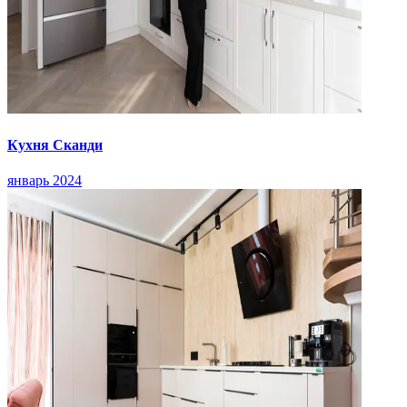
Кухня Сканди
январь 2024